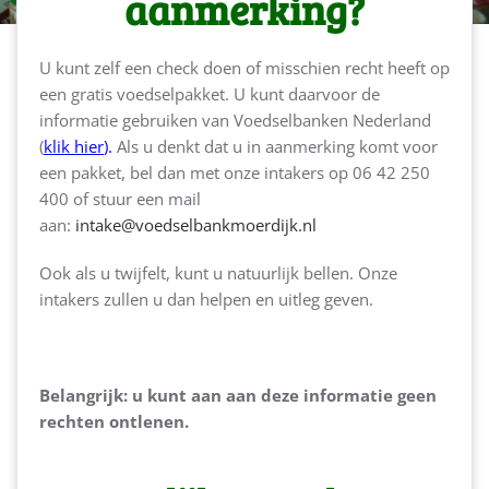
aanmerking?
U kunt zelf een check doen of misschien recht heeft op
een gratis voedselpakket. U kunt daarvoor de
informatie gebruiken van Voedselbanken Nederland
(
klik hier
)
.
Als u denkt dat u in aanmerking komt voor
een pakket, bel dan met onze intakers op 06 42 250
400 of stuur een mail
aan:
intake@voedselbankmoerdijk.nl
Ook als u twijfelt, kunt u natuurlijk bellen. Onze
intakers zullen u dan helpen en uitleg geven.
Belangrijk: u kunt aan aan deze informatie geen
rechten ontlenen.