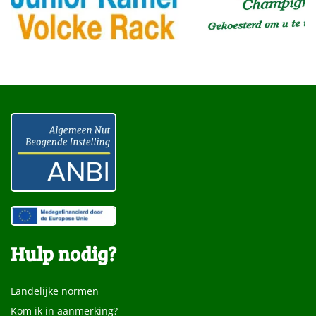
Hulp nodig?
Landelijke normen
Kom ik in aanmerking?