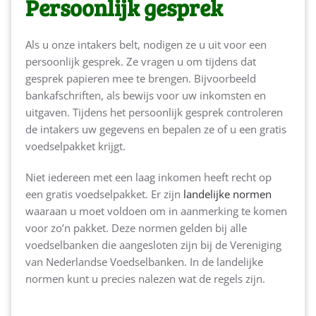
Persoonlijk gesprek
Als u onze intakers belt, nodigen ze u uit voor een
persoonlijk gesprek. Ze vragen u om tijdens dat
gesprek papieren mee te brengen. Bijvoorbeeld
bankafschriften, als bewijs voor uw inkomsten en
uitgaven. Tijdens het persoonlijk gesprek controleren
de intakers uw gegevens en bepalen ze of u een gratis
voedselpakket krijgt.
Niet iedereen met een laag inkomen heeft recht op
een gratis voedselpakket. Er zijn
landelijke normen
waaraan u moet voldoen om in aanmerking te komen
voor zo’n pakket. Deze normen gelden bij alle
voedselbanken die aangesloten zijn bij de Vereniging
van Nederlandse Voedselbanken. In de landelijke
normen kunt u precies nalezen wat de regels zijn.