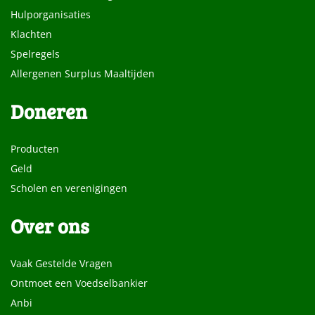
Hulporganisaties
Klachten
Spelregels
Allergenen Surplus Maaltijden
Doneren
Producten
Geld
Scholen en verenigingen
Over ons
Vaak Gestelde Vragen
Ontmoet een Voedselbankier
Anbi