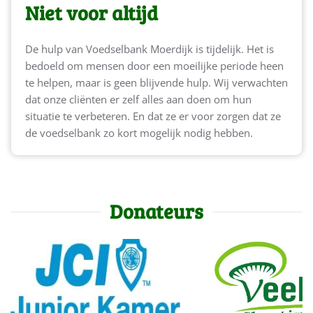
Niet voor altijd
De hulp van Voedselbank Moerdijk is tijdelijk. Het is
bedoeld om mensen door een moeilijke periode heen
te helpen, maar is geen blijvende hulp. Wij verwachten
dat onze cliënten er zelf alles aan doen om hun
situatie te verbeteren. En dat ze er voor zorgen dat ze
de voedselbank zo kort mogelijk nodig hebben.
Donateurs