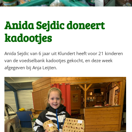
Anida Sejdic doneert
kadootjes
Anida Sejdic van 6 jaar uit Klundert heeft voor 21 kinderen
van de voedselbank kadootjes gekocht, en deze week
afgegeven bij Anja Leijten.