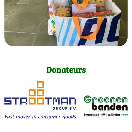
Donateurs