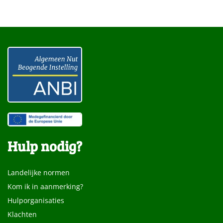
Hulp nodig?
Landelijke normen
Kom ik in aanmerking?
Hulporganisaties
Klachten