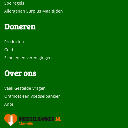
Spelregels
Allergenen Surplus Maaltijden
Doneren
Producten
Geld
Scholen en verenigingen
Over ons
Vaak Gestelde Vragen
Ontmoet een Voedselbankier
Anbi