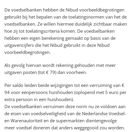
De voedselbanken hebben de Nibud voorbeeldbegrotingen
gebruikt bij het bepalen van de toelatingsnormen van het de
voedselbanken. Ze willen hiermee duidelijk zichtbaar maken
hoe zij tot toelatingscriteria komen. De voedselbanken
hebben een eigen berekening gemaakt op basis van de
uitgavencijfers die het Nibud gebruikt in deze Nibud
voorbeeldbegrotingen.
Als gevolg hiervan wordt rekening gehouden met meer
uitgaven posten (tot € 79) dan voorheen.
Per saldo leiden beide wijzigingen tot een verruiming van €
94 voor eenpersoons huishouden (oplopend met 5 euro per
extra persoon in een huishouden).
De voedselbanken verruimen deze norm nu ze voldoen aan
de eisen van voedselveiligheid van de Nederlandse Voedsel-
en Warenautoriteit en de supermarkten dientengevolge
meer voedsel doneren dat anders weggegooid zou worden.