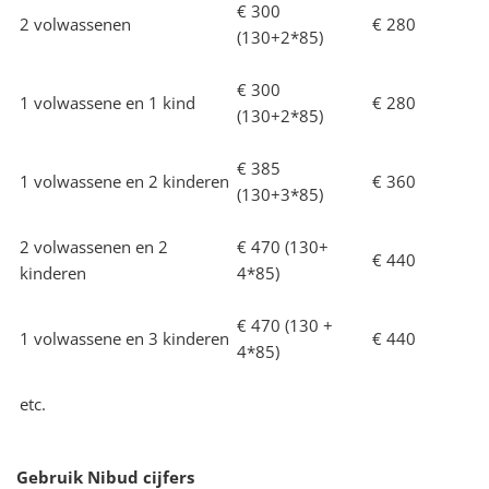
€ 300
2 volwassenen
€ 280
(130+2*85)
€ 300
1 volwassene en 1 kind
€ 280
(130+2*85)
€ 385
1 volwassene en 2 kinderen
€ 360
(130+3*85)
2 volwassenen en 2
€ 470 (130+
€ 440
kinderen
4*85)
€ 470 (130 +
1 volwassene en 3 kinderen
€ 440
4*85)
etc.
Gebruik Nibud cijfers