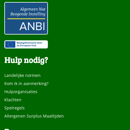
Hulp nodig?
Landelijke normen
Kom ik in aanmerking?
Hulporganisaties
Klachten
Spelregels
Allergenen Surplus Maaltijden