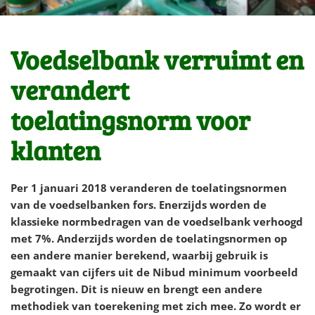
Voedselbank verruimt en
verandert
toelatingsnorm voor
klanten
Per 1 januari 2018 veranderen de toelatingsnormen
van de voedselbanken fors. Enerzijds worden de
klassieke normbedragen van de voedselbank verhoogd
met 7%.
Anderzijds worden de toelatingsnormen op
een andere manier berekend, waarbij gebruik is
gemaakt van cijfers uit de Nibud minimum voorbeeld
begrotingen
.
Dit is nieuw en brengt een andere
methodiek van toerekening met zich mee. Zo wordt er