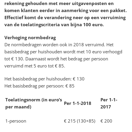
rekening gehouden met meer uitgavenposten en
komen klanten eerder in aanmerking voor een pakket.
Effectief komt de verandering neer op een verruiming
van de toelatingscriteria van bijna 100 euro.
Verhoging normbedrag
De normbedragen worden ook in 2018 verruimd. Het
basisbedrag per huishouden wordt met 10 euro verhoogd
tot € 130. Daarnaast wordt het bedrag per persoon
verruimd met 5 euro tot € 85.
Het basisbedrag per huishouden: € 130
Het basisbedrag per persoon: € 85
Toelatingsnorm (in euro’s
Per 1-1-
Per 1-1-2018
per maand)
2017
1-persoon
€ 215 (130+85)
€ 200