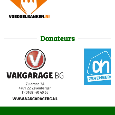
Donateurs