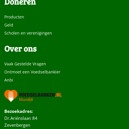
Doneren
Producten
Geld
Scholen en verenigingen
Over ons
Vaak Gestelde Vragen
Ontmoet een Voedselbankier
Anbi
Bezoekadres:
Dr.Ariënslaan 84
Zevenbergen