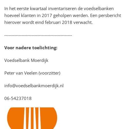
In het eerste kwartaal inventariseren de voedselbanken
hoeveel klanten in 2017 geholpen werden. Een persbericht
hierover wordt eind februari 2018 verwacht.
-----------------------------------------------
Voor nadere toelichting:
Voedselbank Moerdijk
Peter van Veelen (voorzitter)
info@voedselbankmoerdijk.nl
06-54237018